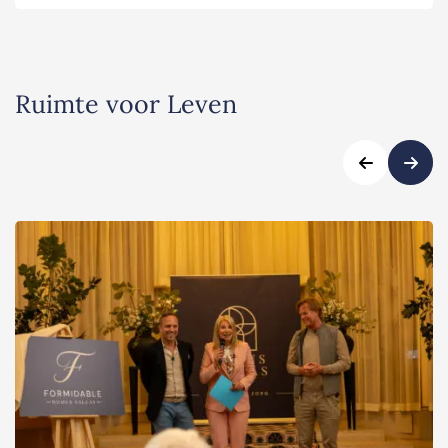
Ruimte voor Leven