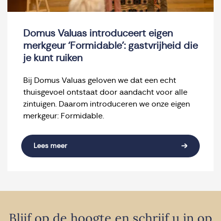
Domus Valuas introduceert eigen
merkgeur ‘Formidable’: gastvrijheid die
je kunt ruiken
Bij Domus Valuas geloven we dat een echt
thuisgevoel ontstaat door aandacht voor alle
zintuigen. Daarom introduceren we onze eigen
merkgeur: Formidable.
Lees meer
Blijf op de hoogte en schrijf u in op