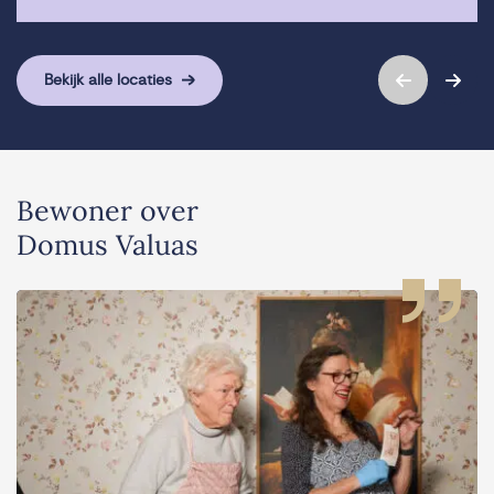
Bekijk alle locaties
Bewoner over
Domus Valuas