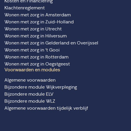
Kosten en Financiering
Klachtenreglement
Wonen met zorg in Amsterdam
Wonen met zorg in Zuid-Holland
Wonen met zorg in Utrecht
Wonen met zorg in Hilversum
Wonen met zorg in Gelderland en Overijssel
Wonen met zorg in ‘t Gooi
Wonen met zorg in Rotterdam
Wonen met zorg in Oegstgeest
Voorwaarden en modules
Algemene voorwaarden
Bijzondere module Wijkverpleging
Bijzondere module ELV
Bijzondere module WLZ
Algemene voorwaarden tijdelijk verblijf