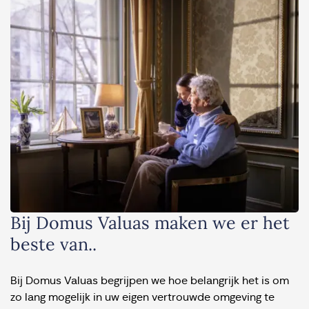
Bij Domus Valuas maken we er het
beste van..
Bij Domus Valuas begrijpen we hoe belangrijk het is om
zo lang mogelijk in uw eigen vertrouwde omgeving te