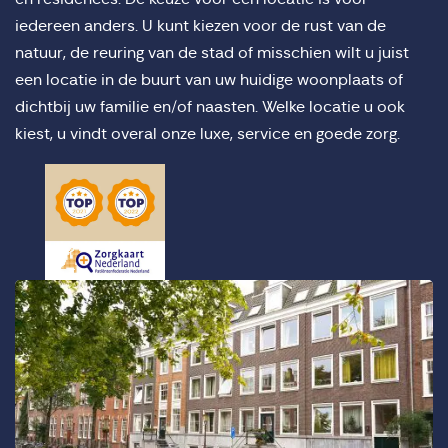
iedereen anders. U kunt kiezen voor de rust van de
natuur, de reuring van de stad of misschien wilt u juist
een locatie in de buurt van uw huidige woonplaats of
dichtbij uw familie en/of naasten. Welke locatie u ook
kiest, u vindt overal onze luxe, service en goede zorg.