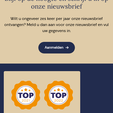
onze nieuwsbrief
Wilt u ongeveer zes keer per jaar onze nieuwsbrief
ontvangen? Meld u dan aan voor onze nieuwsbrief en vul
uw gegevens in.
Aanmelden